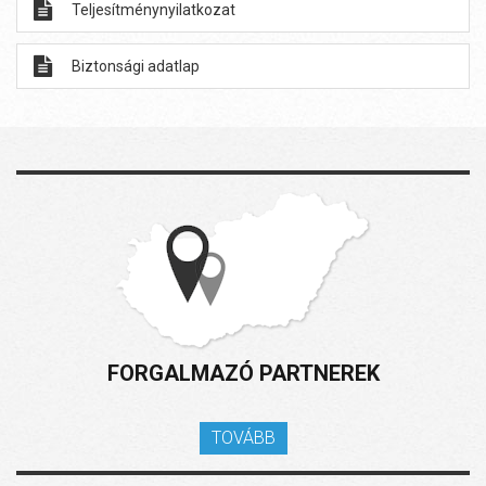
Teljesítménynyilatkozat
Biztonsági adatlap
FORGALMAZÓ PARTNEREK
TOVÁBB