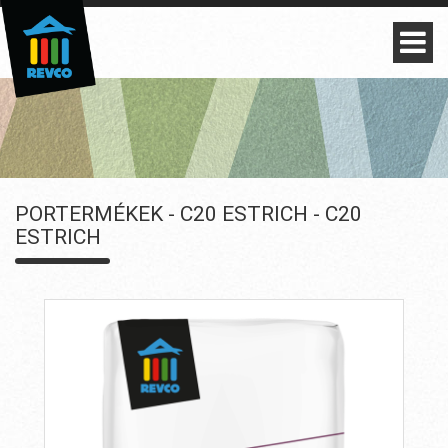
PORTERMÉKEK - C20 ESTRICH - C20
ESTRICH