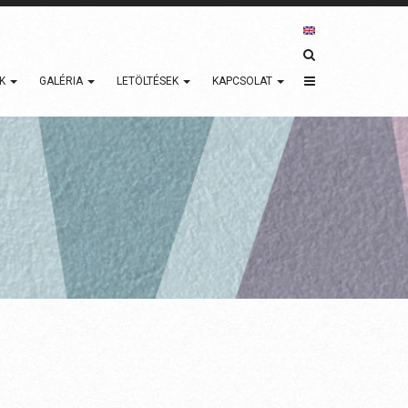
ÓK
GALÉRIA
LETÖLTÉSEK
KAPCSOLAT