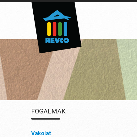
FOGALMAK
Vakolat