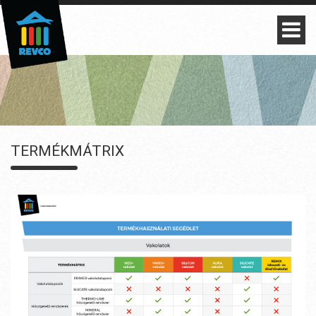
TERMÉKMÁTRIX