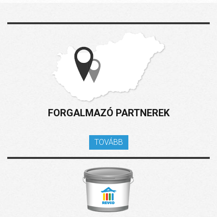
FORGALMAZÓ PARTNEREK
TOVÁBB