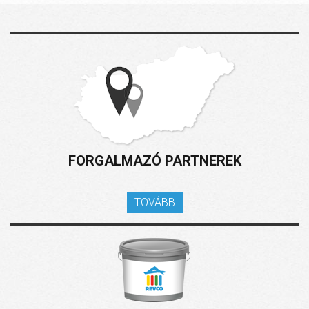
FORGALMAZÓ PARTNEREK
TOVÁBB